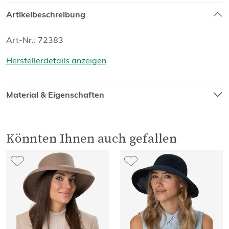
Artikelbeschreibung
Art-Nr.: 72383
Herstellerdetails anzeigen
Material & Eigenschaften
Könnten Ihnen auch gefallen