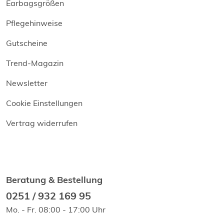
Earbagsgrößen
Pflegehinweise
Gutscheine
Trend-Magazin
Newsletter
Cookie Einstellungen
Vertrag widerrufen
Beratung & Bestellung
0251 / 932 169 95
Mo. - Fr. 08:00 - 17:00 Uhr