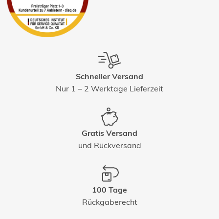
Schneller Versand
Nur 1 – 2 Werktage Lieferzeit
Gratis Versand
und Rückversand
100 Tage
Rückgaberecht