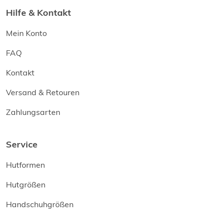
Hilfe & Kontakt
Mein Konto
FAQ
Kontakt
Versand & Retouren
Zahlungsarten
Service
Hutformen
Hutgrößen
Handschuhgrößen