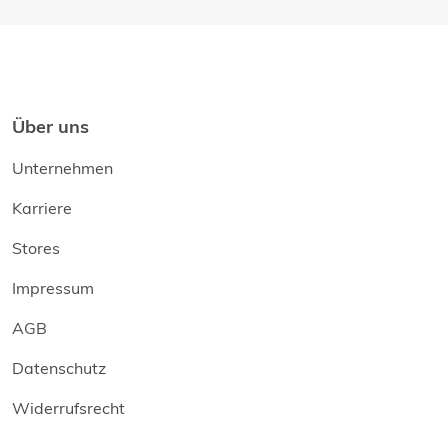
Über uns
Unternehmen
Karriere
Stores
Impressum
AGB
Datenschutz
Widerrufsrecht