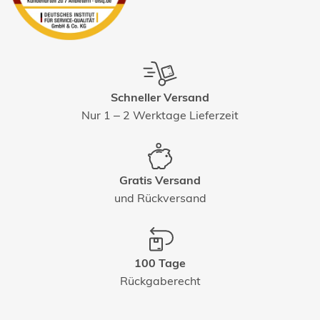
Schneller Versand
Nur 1 – 2 Werktage Lieferzeit
Gratis Versand
und Rückversand
100 Tage
Rückgaberecht