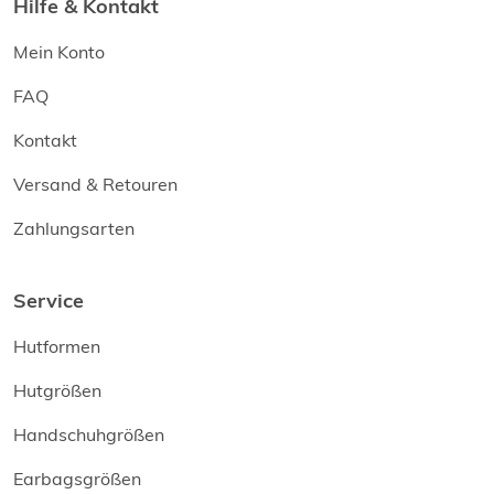
Hilfe & Kontakt
Mein Konto
FAQ
Kontakt
Versand & Retouren
Zahlungsarten
Service
Hutformen
Hutgrößen
Handschuhgrößen
Earbagsgrößen