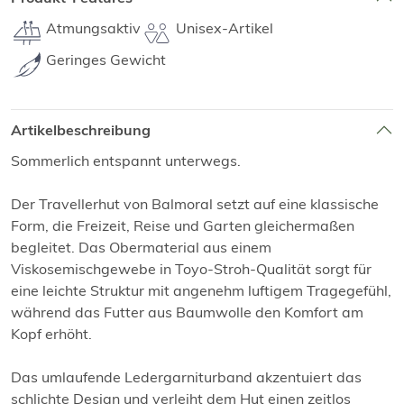
Atmungsaktiv
Unisex-Artikel
Geringes Gewicht
Artikelbeschreibung
Sommerlich entspannt unterwegs.
Der Travellerhut von Balmoral setzt auf eine klassische
Form, die Freizeit, Reise und Garten gleichermaßen
begleitet. Das Obermaterial aus einem
Viskosemischgewebe in Toyo-Stroh-Qualität sorgt für
eine leichte Struktur mit angenehm luftigem Tragegefühl,
während das Futter aus Baumwolle den Komfort am
Kopf erhöht.
Das umlaufende Ledergarniturband akzentuiert das
schlichte Design und verleiht dem Hut einen zeitlos