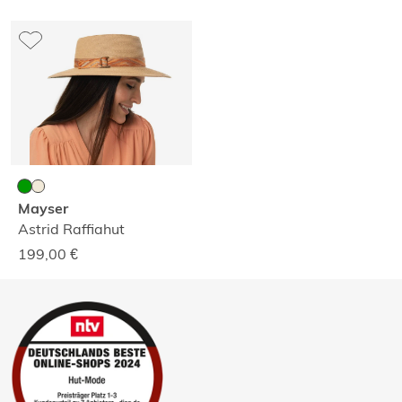
Mayser
Astrid Raffiahut
199,00
€