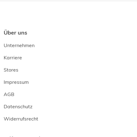
Über uns
Unternehmen
Karriere
Stores
Impressum
AGB
Datenschutz
Widerrufsrecht