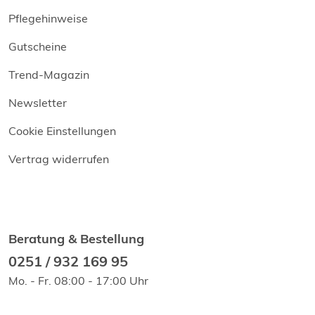
Pflegehinweise
Gutscheine
Trend-Magazin
Newsletter
Cookie Einstellungen
Vertrag widerrufen
Beratung & Bestellung
0251 / 932 169 95
Mo. - Fr. 08:00 - 17:00 Uhr