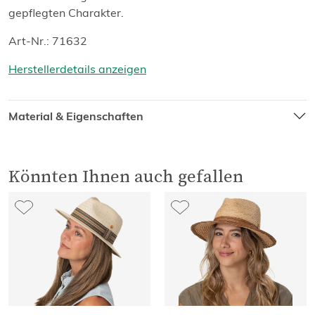
gepflegten Charakter.
Art-Nr.: 71632
Herstellerdetails anzeigen
Material & Eigenschaften
Könnten Ihnen auch gefallen