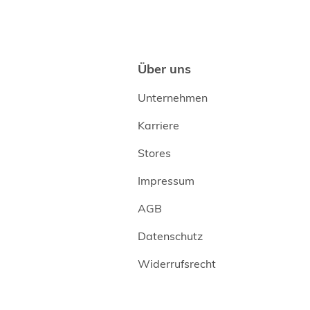
Über uns
Unternehmen
Karriere
Stores
Impressum
AGB
Datenschutz
Widerrufsrecht