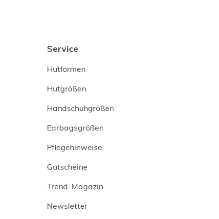
Service
Hutformen
Hutgrößen
Handschuhgrößen
Earbagsgrößen
Pflegehinweise
Gutscheine
Trend-Magazin
Newsletter