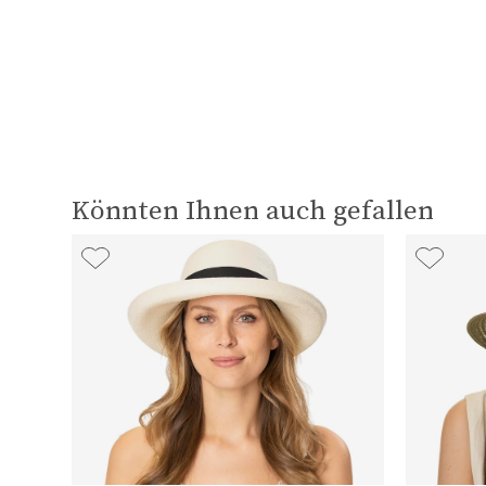
Könnten Ihnen auch gefallen