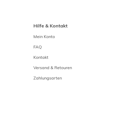
Hilfe & Kontakt
Mein Konto
FAQ
Kontakt
Versand & Retouren
Zahlungsarten