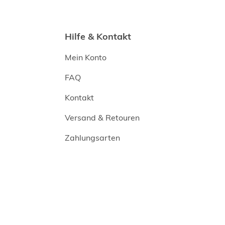
Hilfe & Kontakt
Mein Konto
FAQ
Kontakt
Versand & Retouren
Zahlungsarten