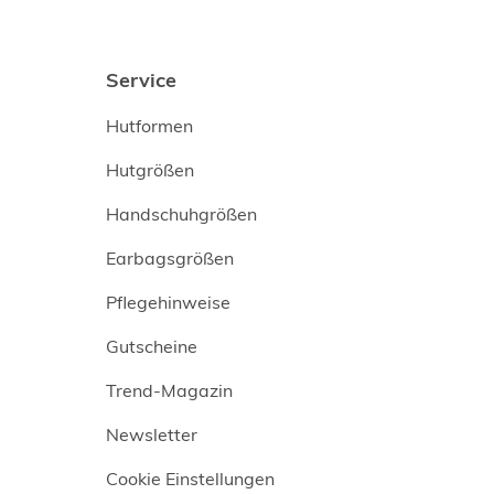
Service
Hutformen
Hutgrößen
Handschuhgrößen
Earbagsgrößen
Pflegehinweise
Gutscheine
Trend-Magazin
Newsletter
Cookie Einstellungen