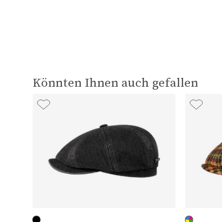
Könnten Ihnen auch gefallen