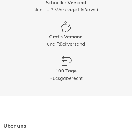
Schneller Versand
Nur 1 – 2 Werktage Lieferzeit
Gratis Versand
und Rückversand
100 Tage
Rückgaberecht
Über uns