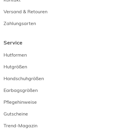
Versand & Retouren
Zahlungsarten
Service
Hutformen
Hutgrößen
Handschuhgrößen
Earbagsgrößen
Pflegehinweise
Gutscheine
Trend-Magazin