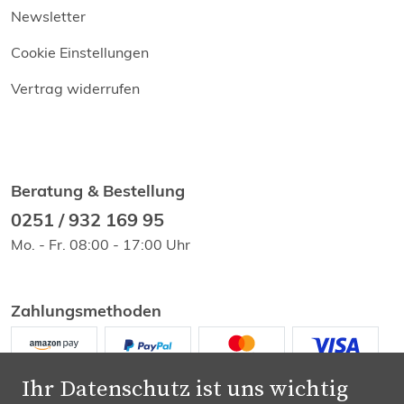
Newsletter
Cookie Einstellungen
Vertrag widerrufen
Beratung & Bestellung
0251 / 932 169 95
Mo. - Fr. 08:00 - 17:00 Uhr
Zahlungsmethoden
Ihr Datenschutz ist uns wichtig