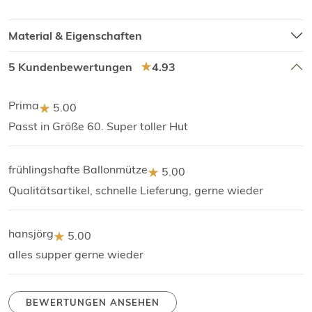
Material & Eigenschaften
5 Kundenbewertungen
4.93
Prima
5.00
Passt in Größe 60. Super toller Hut
frühlingshafte Ballonmütze
5.00
Qualitätsartikel, schnelle Lieferung, gerne wieder
hansjörg
5.00
alles supper gerne wieder
BEWERTUNGEN ANSEHEN