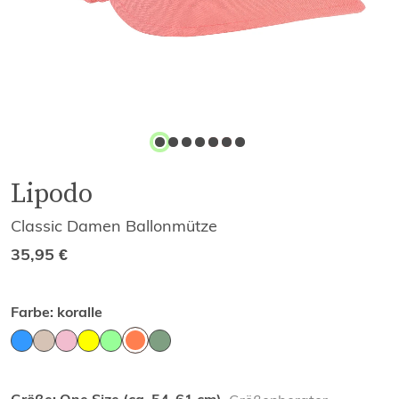
Lipodo
Classic Damen Ballonmütze
35,95
€
Farbe:
koralle