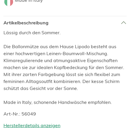
Made in Italy
Artikelbeschreibung
Lässig durch den Sommer.
Die Ballonmütze aus dem Hause Lipodo besteht aus
einer hochwertigen Leinen-Baumwoll-Mischung.
Klimaregulierende und atmungsaktive Eigenschaften
machen sie zur idealen Kopfbedeckung für den Sommer.
Mit ihrer zarten Farbgebung lässt sie sich flexibel zum
femininen Alltagsoutfit kombinieren. Der kesse Schirm
schützt das Gesicht vor der Sonne.
Made in Italy, schonende Handwäsche empfohlen.
Art-Nr.: 56049
Herstellerdetails anzeigen