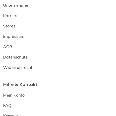
Unternehmen
Karriere
Stores
Impressum
AGB
Datenschutz
Widerrufsrecht
Hilfe & Kontakt
Mein Konto
FAQ
Kontakt