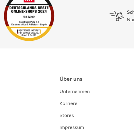
Sch
Nur
Über uns
Unternehmen
Karriere
Stores
Impressum