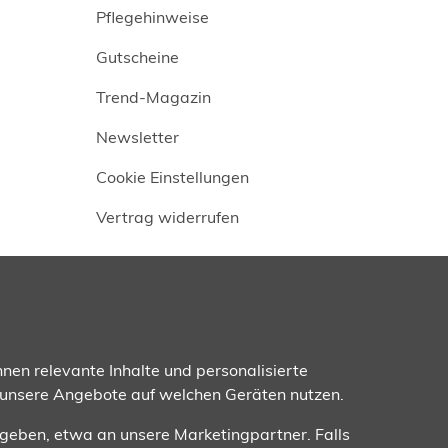
Pflegehinweise
Gutscheine
Trend-Magazin
Newsletter
Cookie Einstellungen
Vertrag widerrufen
Folgen Sie uns
nen relevante Inhalte und personalisierte
 unsere Angebote auf welchen Geräten nutzen.
ugeben, etwa an unsere Marketingpartner. Falls