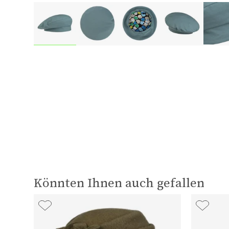
Könnten Ihnen auch gefallen