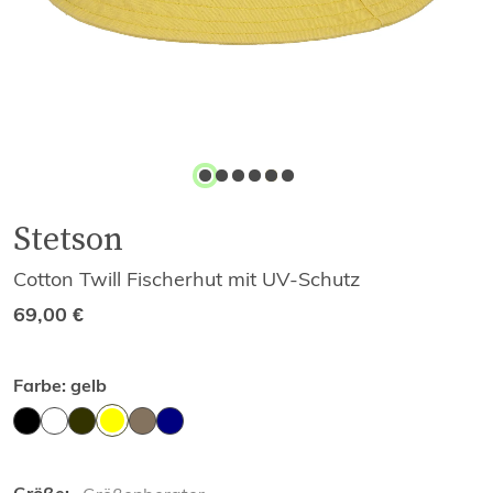
Stetson
Cotton Twill Fischerhut mit UV-Schutz
69,00
€
Farbe:
gelb