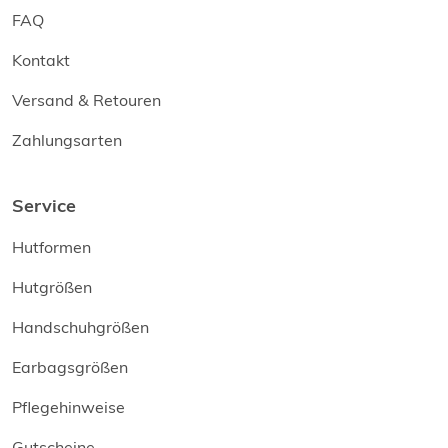
FAQ
Kontakt
Versand & Retouren
Zahlungsarten
Service
Hutformen
Hutgrößen
Handschuhgrößen
Earbagsgrößen
Pflegehinweise
Gutscheine