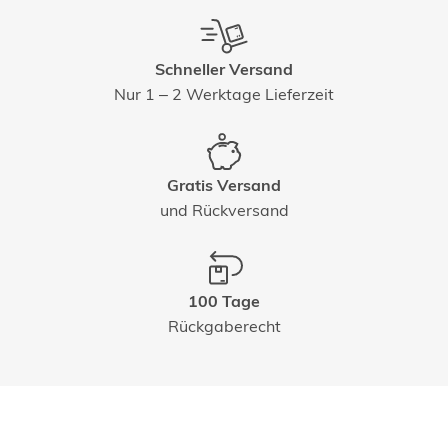
Schneller Versand
Nur 1 – 2 Werktage Lieferzeit
Gratis Versand
und Rückversand
100 Tage
Rückgaberecht