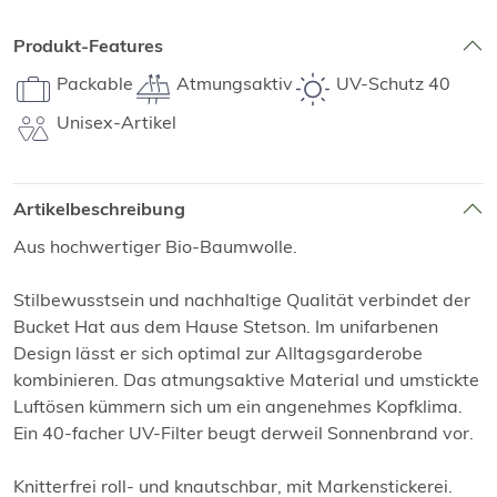
Produkt-Features
Packable
Atmungsaktiv
UV-Schutz 40
Unisex-Artikel
Artikelbeschreibung
Aus hochwertiger Bio-Baumwolle.
Stilbewusstsein und nachhaltige Qualität verbindet der
Bucket Hat aus dem Hause Stetson. Im unifarbenen
Design lässt er sich optimal zur Alltagsgarderobe
kombinieren. Das atmungsaktive Material und umstickte
Luftösen kümmern sich um ein angenehmes Kopfklima.
Ein 40-facher UV-Filter beugt derweil Sonnenbrand vor.
Knitterfrei roll- und knautschbar, mit Markenstickerei.