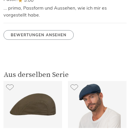
5.00
... prima, Passform und Aussehen, wie ich mir es
vorgestellt habe.
BEWERTUNGEN ANSEHEN
Aus derselben Serie