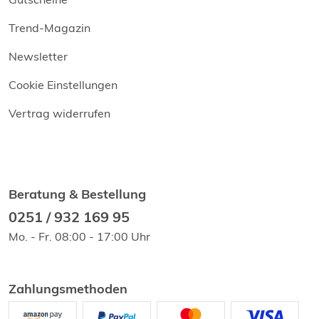
Trend-Magazin
Newsletter
Cookie Einstellungen
Vertrag widerrufen
Beratung & Bestellung
0251 / 932 169 95
Mo. - Fr. 08:00 - 17:00 Uhr
Zahlungsmethoden