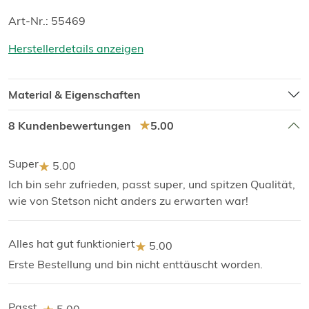
Art-Nr.: 55469
Herstellerdetails anzeigen
Material & Eigenschaften
8 Kundenbewertungen
5.00
Super
5.00
Ich bin sehr zufrieden, passt super, und spitzen Qualität,
wie von Stetson nicht anders zu erwarten war!
Alles hat gut funktioniert
5.00
Erste Bestellung und bin nicht enttäuscht worden.
Passt..