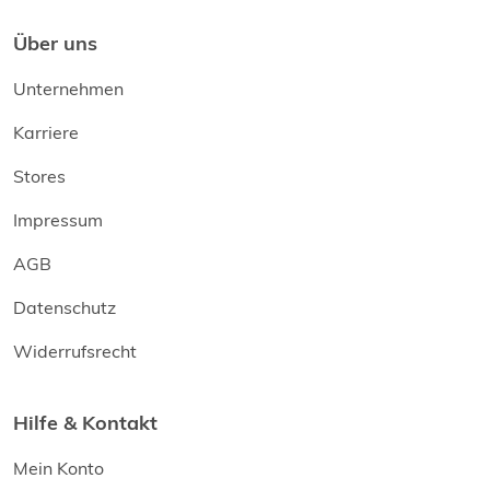
Über uns
Unternehmen
Karriere
Stores
Impressum
AGB
Datenschutz
Widerrufsrecht
Hilfe & Kontakt
Mein Konto