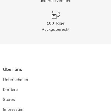
und Rückversand
100 Tage
Rückgaberecht
Über uns
Unternehmen
Karriere
Stores
Impressum