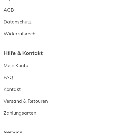
AGB
Datenschutz
Widerrufsrecht
Hilfe & Kontakt
Mein Konto
FAQ
Kontakt
Versand & Retouren
Zahlungsarten
Service