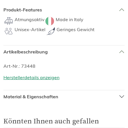
Produkt-Features
Atmungsaktiv
Made in Italy
Unisex-Artikel
Geringes Gewicht
Artikelbeschreibung
Art-Nr.: 73448
Herstellerdetails anzeigen
Material & Eigenschaften
Könnten Ihnen auch gefallen