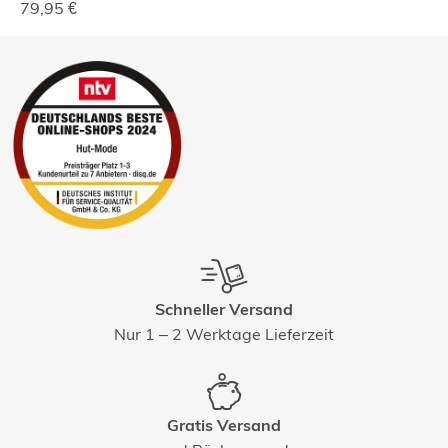
79,95
€
Schneller Versand
Nur 1 – 2 Werktage Lieferzeit
Gratis Versand