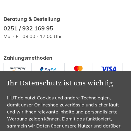
Beratung & Bestellung
0251 / 932 169 95
Mo. - Fr. 08:00 - 17:00 Uhr
Zahlungsmethoden
Ihr Datenschutz ist uns wichtig
HUT.de nutzt Cookies und andere Technologien,
damit unser Onlineshop zuverlässig und sicher läuft
Wir versenden mit
und wir Ihnen relevante Inhalte und personalisierte
Werbung zeigen können. Damit das funktioniert,
sammeln wir Daten über unsere Nutzer und darüber,