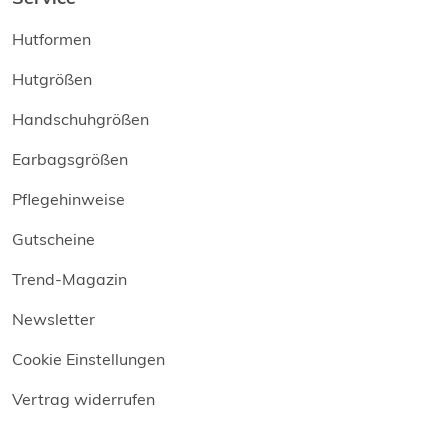
Hutformen
Hutgrößen
Handschuhgrößen
Earbagsgrößen
Pflegehinweise
Gutscheine
Trend-Magazin
Newsletter
Cookie Einstellungen
Vertrag widerrufen