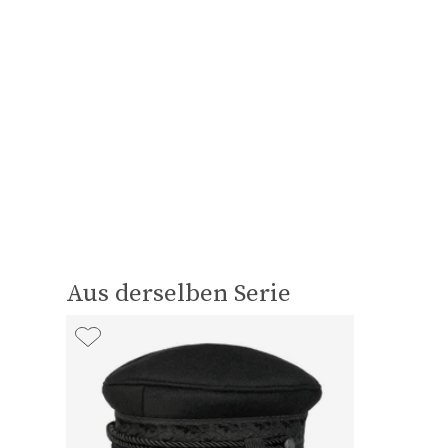
Aus derselben Serie