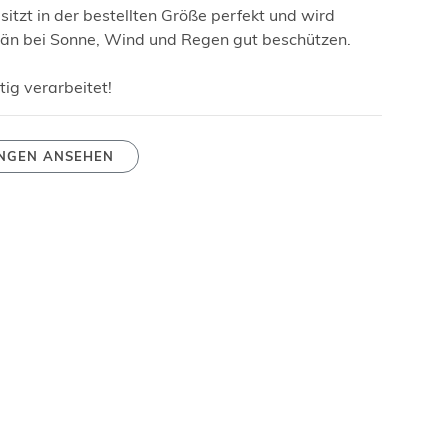
sitzt in der bestellten Größe perfekt und wird
tän bei Sonne, Wind und Regen gut beschützen.
ig verarbeitet!
NGEN ANSEHEN