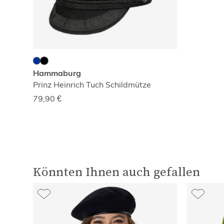
Hammaburg
Prinz Heinrich Tuch Schildmütze
79,90
€
Könnten Ihnen auch gefallen