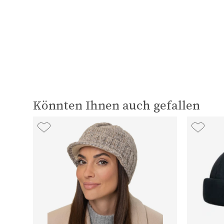
Könnten Ihnen auch gefallen