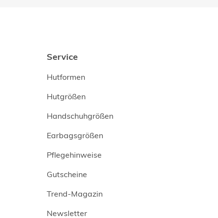
Service
Hutformen
Hutgrößen
Handschuhgrößen
Earbagsgrößen
Pflegehinweise
Gutscheine
Trend-Magazin
Newsletter