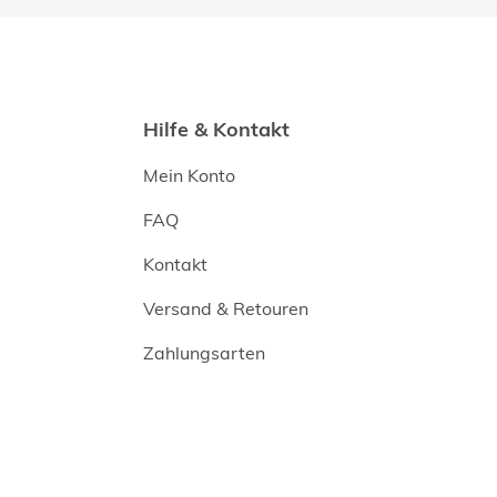
Hilfe & Kontakt
Mein Konto
FAQ
Kontakt
Versand & Retouren
Zahlungsarten