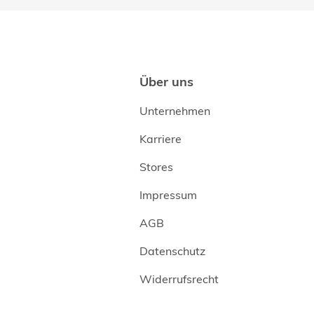
Über uns
Unternehmen
Karriere
Stores
Impressum
AGB
Datenschutz
Widerrufsrecht