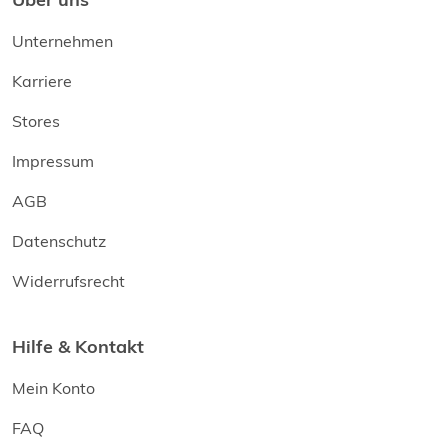
Unternehmen
Karriere
Stores
Impressum
AGB
Datenschutz
Widerrufsrecht
Hilfe & Kontakt
Mein Konto
FAQ