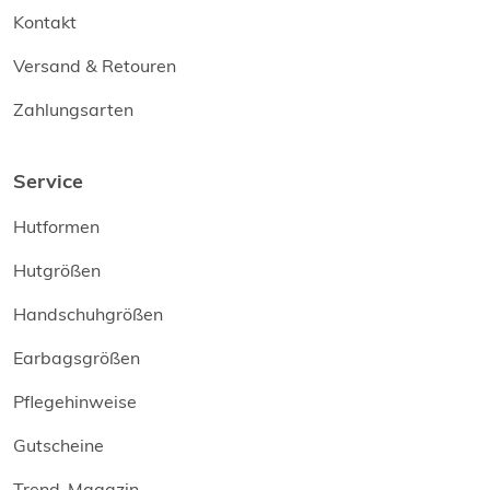
Kontakt
Versand & Retouren
Zahlungsarten
Service
Hutformen
Hutgrößen
Handschuhgrößen
Earbagsgrößen
Pflegehinweise
Gutscheine
Trend-Magazin