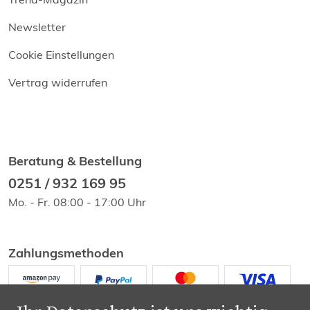
Newsletter
Cookie Einstellungen
Vertrag widerrufen
Beratung & Bestellung
0251 / 932 169 95
Mo. - Fr. 08:00 - 17:00 Uhr
Zahlungsmethoden