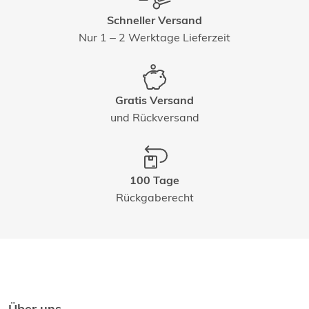
Schneller Versand
Nur 1 – 2 Werktage Lieferzeit
Gratis Versand
und Rückversand
100 Tage
Rückgaberecht
Über uns