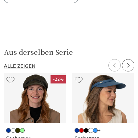
Aus derselben Serie
ALLE ZEIGEN
-22%