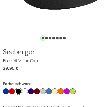
Seeberger
Freizeit Visor Cap
29,95
€
Farbe:
schwarz