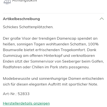
Atmungsaktiv
Artikelbeschreibung
Schickes Schattenplätzchen.
Der große Visor der trendigen Damencap spendet an
heißen, sonnigen Tagen wohltuenden Schatten, 100%
Baumwolle bietet erfrischenden Tragekomfort. Dank
Gummizug am offenen Hinterkopf und verknotbaren
Enden sitzt der Sommervisor von Seeberger beim Golfen,
Radfahren oder Chillen im Park stets passgenau.
Modebewusste und sonnenhungrige Damen entscheiden
sich für diesen eleganten Auftritt mit sportlicher Note.
Art-Nr.: 52833
Herstellerdetails anzeigen