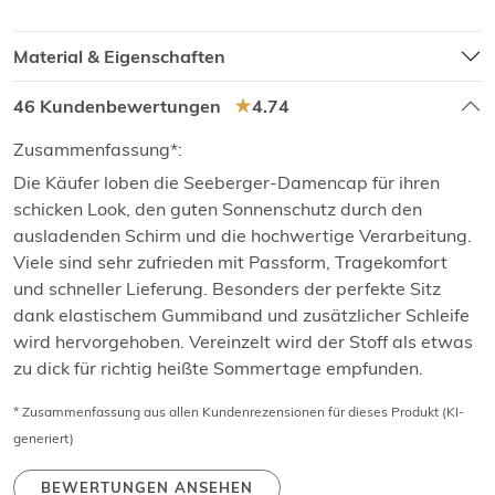
Material & Eigenschaften
46 Kundenbewertungen
4.74
Zusammenfassung*:
Die Käufer loben die Seeberger-Damencap für ihren
schicken Look, den guten Sonnenschutz durch den
ausladenden Schirm und die hochwertige Verarbeitung.
Viele sind sehr zufrieden mit Passform, Tragekomfort
und schneller Lieferung. Besonders der perfekte Sitz
dank elastischem Gummiband und zusätzlicher Schleife
wird hervorgehoben. Vereinzelt wird der Stoff als etwas
zu dick für richtig heißte Sommertage empfunden.
* Zusammenfassung aus allen Kundenrezensionen für dieses Produkt (KI-
generiert)
BEWERTUNGEN ANSEHEN