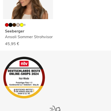
Seeberger
Ansali Sommer Strohvisor
45,95
€