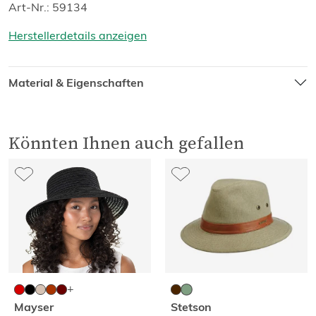
Art-Nr.: 59134
Herstellerdetails anzeigen
Material & Eigenschaften
Könnten Ihnen auch gefallen
Mayser
Stetson