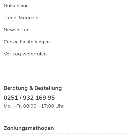
Gutscheine
Trend-Magazin
Newsletter
Cookie Einstellungen
Vertrag widerrufen
Beratung & Bestellung
0251 / 932 169 95
Mo. - Fr. 08:00 - 17:00 Uhr
Zahlungsmethoden