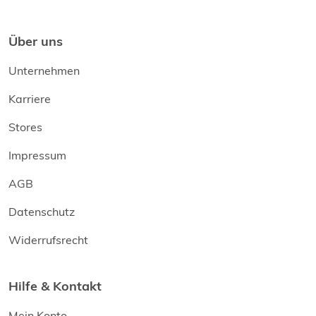
Über uns
Unternehmen
Karriere
Stores
Impressum
AGB
Datenschutz
Widerrufsrecht
Hilfe & Kontakt
Mein Konto