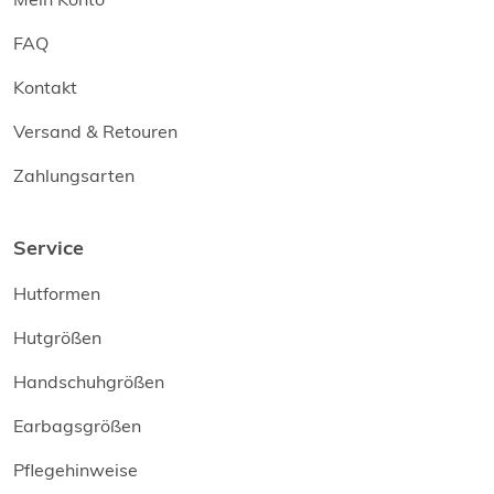
FAQ
Kontakt
Versand & Retouren
Zahlungsarten
Service
Hutformen
Hutgrößen
Handschuhgrößen
Earbagsgrößen
Pflegehinweise