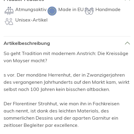
Atmungsaktiv
Made in EU
Handmade
Unisex-Artikel
Artikelbeschreibung
So geht Tradition mit modernem Anstrich: Die Kreissäge
von Mayser macht?
s vor. Der mondäne Herrenhut, der in Zwanzigerjahren
des vergangenen Jahrhunderts auf den Markt kam, wirkt
selbst nach 100 Jahren kein bisschen altbacken.
Der Florentiner Strohhut, wie man ihn in Fachkreisen
auch nennt, ist dank des leichten Materials, des
sommerlichen Dessins und der aparten Garnitur ein
zeitloser Begleiter par excellence.