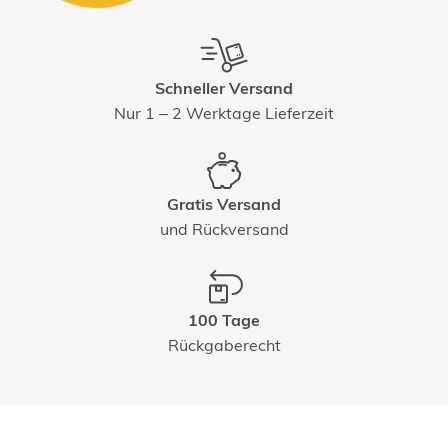
Schneller Versand
Nur 1 – 2 Werktage Lieferzeit
Gratis Versand
und Rückversand
100 Tage
Rückgaberecht