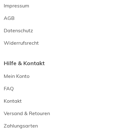
Impressum
AGB
Datenschutz
Widerrufsrecht
Hilfe & Kontakt
Mein Konto
FAQ
Kontakt
Versand & Retouren
Zahlungsarten