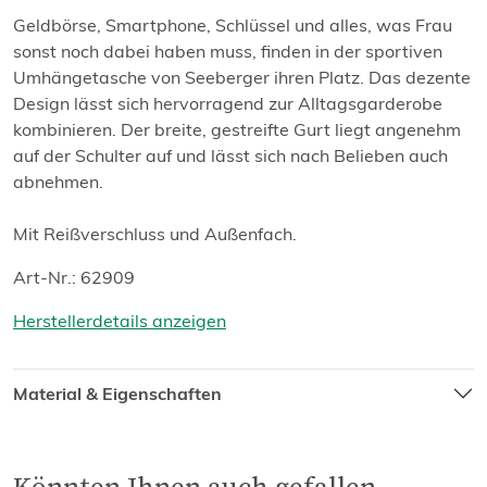
Geldbörse, Smartphone, Schlüssel und alles, was Frau
sonst noch dabei haben muss, finden in der sportiven
Umhängetasche von Seeberger ihren Platz. Das dezente
Design lässt sich hervorragend zur Alltagsgarderobe
kombinieren. Der breite, gestreifte Gurt liegt angenehm
auf der Schulter auf und lässt sich nach Belieben auch
abnehmen.
Mit Reißverschluss und Außenfach.
Art-Nr.: 62909
Herstellerdetails anzeigen
Material & Eigenschaften
Könnten Ihnen auch gefallen