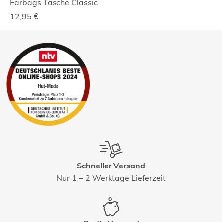
Earbags Tasche Classic
12,95
€
Schneller Versand
Nur 1 – 2 Werktage Lieferzeit