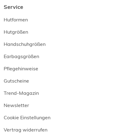
Service
Hutformen
Hutgrößen
Handschuhgrößen
Earbagsgrößen
Pflegehinweise
Gutscheine
Trend-Magazin
Newsletter
Cookie Einstellungen
Vertrag widerrufen