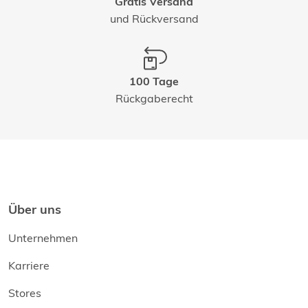
Gratis Versand
und Rückversand
100 Tage
Rückgaberecht
Über uns
Unternehmen
Karriere
Stores