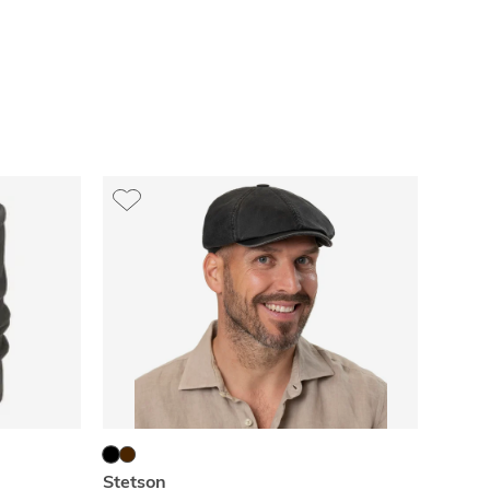
Stetson