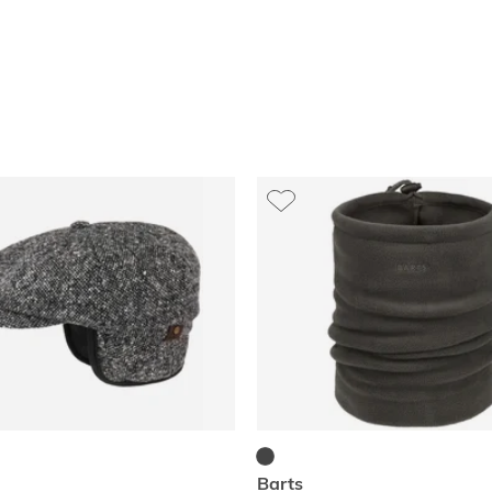
Barts