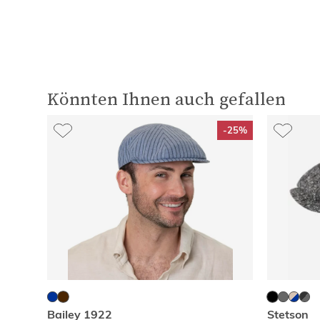
Könnten Ihnen auch gefallen
-25%
Bailey 1922
Stetson