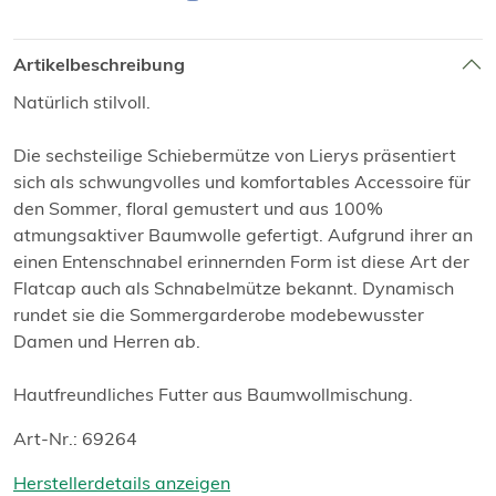
Artikelbeschreibung
Natürlich stilvoll.
Die sechsteilige Schiebermütze von Lierys präsentiert
sich als schwungvolles und komfortables Accessoire für
den Sommer, floral gemustert und aus 100%
atmungsaktiver Baumwolle gefertigt. Aufgrund ihrer an
einen Entenschnabel erinnernden Form ist diese Art der
Flatcap auch als Schnabelmütze bekannt. Dynamisch
rundet sie die Sommergarderobe modebewusster
Damen und Herren ab.
Hautfreundliches Futter aus Baumwollmischung.
Art-Nr.: 69264
Herstellerdetails anzeigen