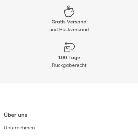
Gratis Versand
und Rückversand
100 Tage
Rückgaberecht
Über uns
Unternehmen