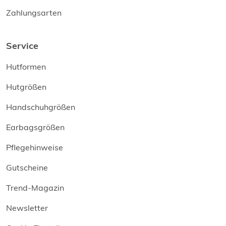
Zahlungsarten
Service
Hutformen
Hutgrößen
Handschuhgrößen
Earbagsgrößen
Pflegehinweise
Gutscheine
Trend-Magazin
Newsletter