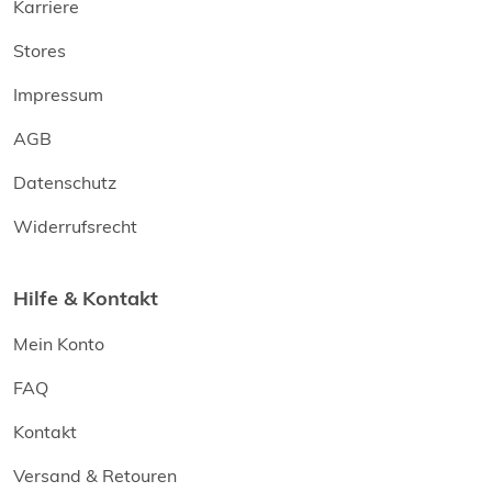
Karriere
Stores
Impressum
AGB
Datenschutz
Widerrufsrecht
Hilfe & Kontakt
Mein Konto
FAQ
Kontakt
Versand & Retouren