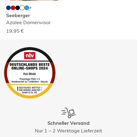
Seeberger
Azalee Damenvisor
19,95
€
Schneller Versand
Nur 1 – 2 Werktage Lieferzeit