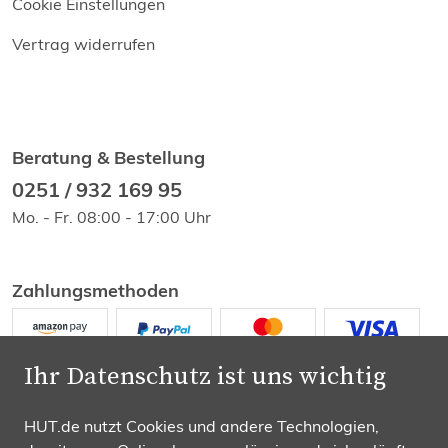
Cookie Einstellungen
Vertrag widerrufen
Beratung & Bestellung
0251 / 932 169 95
Mo. - Fr. 08:00 - 17:00 Uhr
Zahlungsmethoden
Ihr Datenschutz ist uns wichtig
HUT.de nutzt Cookies und andere Technologien,