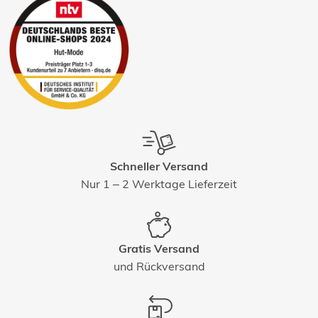
Schneller Versand
Nur 1 – 2 Werktage Lieferzeit
Gratis Versand
und Rückversand