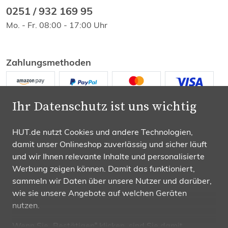
0251 / 932 169 95
Mo. - Fr. 08:00 - 17:00 Uhr
Zahlungsmethoden
Ihr Datenschutz ist uns wichtig
HUT.de nutzt Cookies und andere Technologien,
damit unser Onlineshop zuverlässig und sicher läuft
Wir versenden mit
und wir Ihnen relevante Inhalte und personalisierte
Werbung zeigen können. Damit das funktioniert,
sammeln wir Daten über unsere Nutzer und darüber,
wie sie unsere Angebote auf welchen Geräten
nutzen.
Folgen Sie uns
Wenn Sie „Bestätigen“ klicken, sind Sie damit