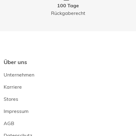
100 Tage
Rückgaberecht
Über uns
Unternehmen
Karriere
Stores
Impressum
AGB
Datenschutz