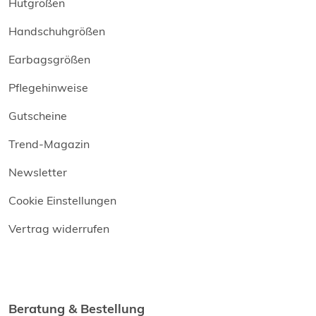
Hutgrößen
Handschuhgrößen
Earbagsgrößen
Pflegehinweise
Gutscheine
Trend-Magazin
Newsletter
Cookie Einstellungen
Vertrag widerrufen
Beratung & Bestellung