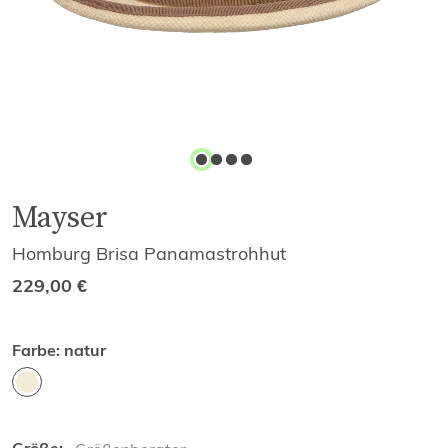
Mayser
Homburg Brisa Panamastrohhut
229,00
€
Farbe:
natur