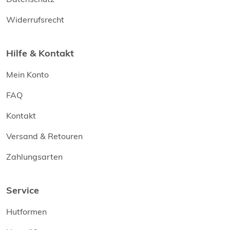
Widerrufsrecht
Hilfe & Kontakt
Mein Konto
FAQ
Kontakt
Versand & Retouren
Zahlungsarten
Service
Hutformen