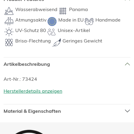
Wasserabweisend
Panama
Atmungsaktiv
Made in EU
Handmade
UV-Schutz 80
Unisex-Artikel
Brisa-Flechtung
Geringes Gewicht
Artikelbeschreibung
Art-Nr.: 73424
Herstellerdetails anzeigen
Material & Eigenschaften