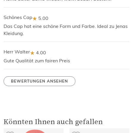
Schönes Cap
5.00
Das Cap hat eine schöne Form und Farbe. Ideal zu Jenas
Kleidung.
Herr Walter
4.00
Gute Qualität zum fairen Preis
BEWERTUNGEN ANSEHEN
Könnten Ihnen auch gefallen