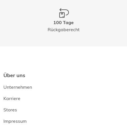
100 Tage
Rückgaberecht
Über uns
Unternehmen
Karriere
Stores
Impressum