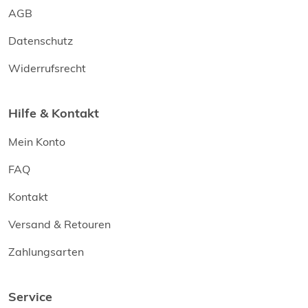
AGB
Datenschutz
Widerrufsrecht
Hilfe & Kontakt
Mein Konto
FAQ
Kontakt
Versand & Retouren
Zahlungsarten
Service