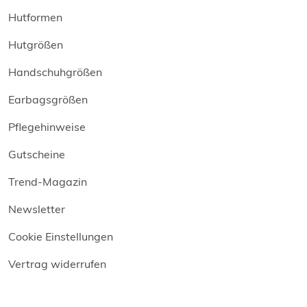
Hutformen
Hutgrößen
Handschuhgrößen
Earbagsgrößen
Pflegehinweise
Gutscheine
Trend-Magazin
Newsletter
Cookie Einstellungen
Vertrag widerrufen