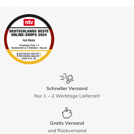
Schneller Versand
Nur 1 – 2 Werktage Lieferzeit
Gratis Versand
und Rückversand