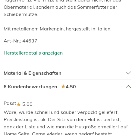
Obermaterial, sondern auch das Sommerfutter der
Schiebermütze.
Mit metallenem Markenpin, hergestellt in Italien.
Art-Nr.: 44637
Herstellerdetails anzeigen
Material & Eigenschaften
6 Kundenbewertungen
4.50
Passt
5.00
Ware, wurde schnell und sauber verpackt geliefert,
Preisleistung ist ok. Der Sitz von dem Hut ist perfekt,
dank der Liste und wie man die Hutgröße ermeillert auf
Home Seite. Gerne wieder, wenn bedarf besteht.