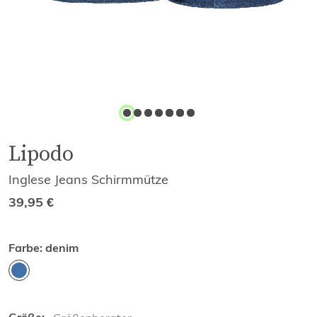
Lipodo
Inglese Jeans Schirmmütze
39,95
€
Farbe:
denim