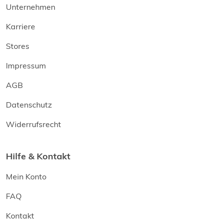
Unternehmen
Karriere
Stores
Impressum
AGB
Datenschutz
Widerrufsrecht
Hilfe & Kontakt
Mein Konto
FAQ
Kontakt