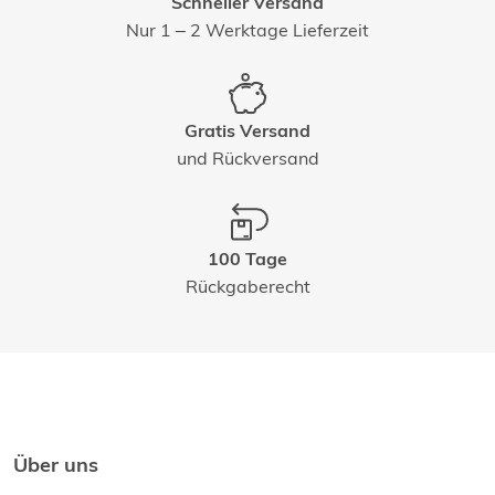
Schneller Versand
Nur 1 – 2 Werktage Lieferzeit
Gratis Versand
und Rückversand
100 Tage
Rückgaberecht
Über uns