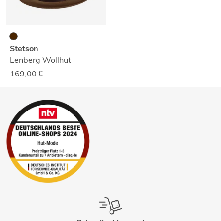
Stetson
Lenberg Wollhut
169,00
€