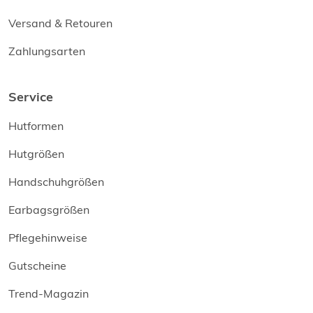
Versand & Retouren
Zahlungsarten
Service
Hutformen
Hutgrößen
Handschuhgrößen
Earbagsgrößen
Pflegehinweise
Gutscheine
Trend-Magazin