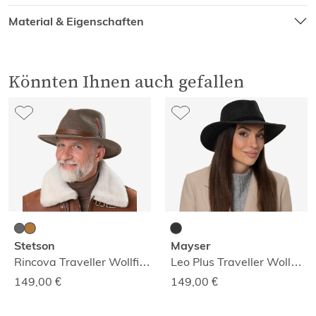
Material & Eigenschaften
Könnten Ihnen auch gefallen
Stetson
Mayser
Rincova Traveller Wollfilzhut
Leo Plus Traveller Wollfilzhut
149,00
€
149,00
€