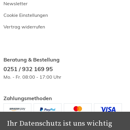
Newsletter
Cookie Einstellungen
Vertrag widerrufen
Beratung & Bestellung
0251 / 932 169 95
Mo. - Fr. 08:00 - 17:00 Uhr
Zahlungsmethoden
Ihr Datenschutz ist uns wichtig