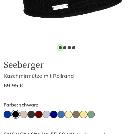
Seeberger
Kaschmirmütze mit Rollrand
69,95
€
Farbe:
schwarz