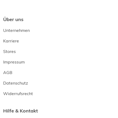
Über uns
Unternehmen
Karriere
Stores
Impressum
AGB
Datenschutz
Widerrufsrecht
Hilfe & Kontakt