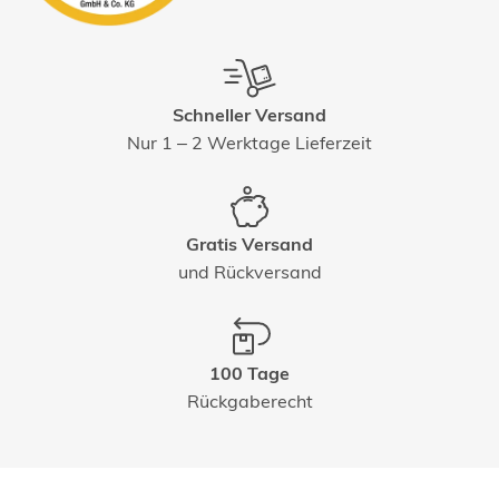
Schneller Versand
Nur 1 – 2 Werktage Lieferzeit
Gratis Versand
und Rückversand
100 Tage
Rückgaberecht