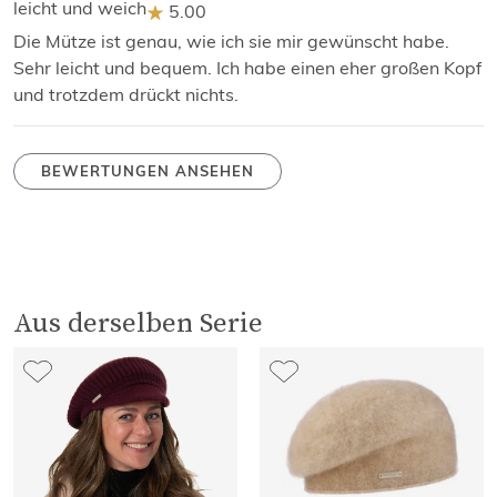
leicht und weich
5.00
Die Mütze ist genau, wie ich sie mir gewünscht habe.
Sehr leicht und bequem. Ich habe einen eher großen Kopf
und trotzdem drückt nichts.
BEWERTUNGEN ANSEHEN
Aus derselben Serie