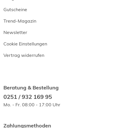
Gutscheine
Trend-Magazin
Newsletter
Cookie Einstellungen
Vertrag widerrufen
Beratung & Bestellung
0251 / 932 169 95
Mo. - Fr. 08:00 - 17:00 Uhr
Zahlungsmethoden