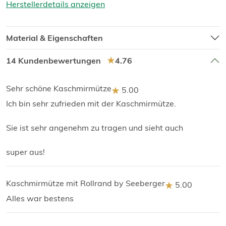
Herstellerdetails anzeigen
Material & Eigenschaften
14 Kundenbewertungen
4.76
Sehr schöne Kaschmirmütze
5.00
Ich bin sehr zufrieden mit der Kaschmirmütze.
Sie ist sehr angenehm zu tragen und sieht auch
super aus!
Kaschmirmütze mit Rollrand by Seeberger
5.00
Alles war bestens