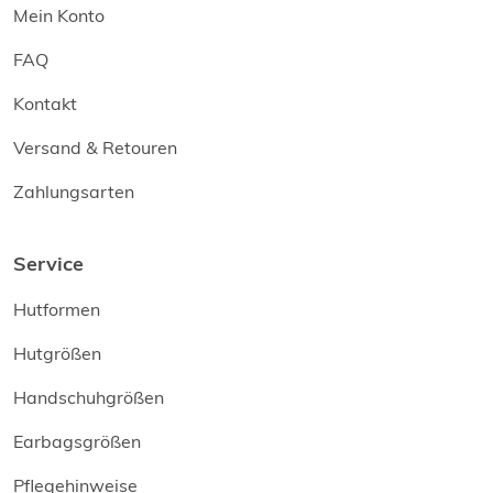
Mein Konto
FAQ
Kontakt
Versand & Retouren
Zahlungsarten
Service
Hutformen
Hutgrößen
Handschuhgrößen
Earbagsgrößen
Pflegehinweise