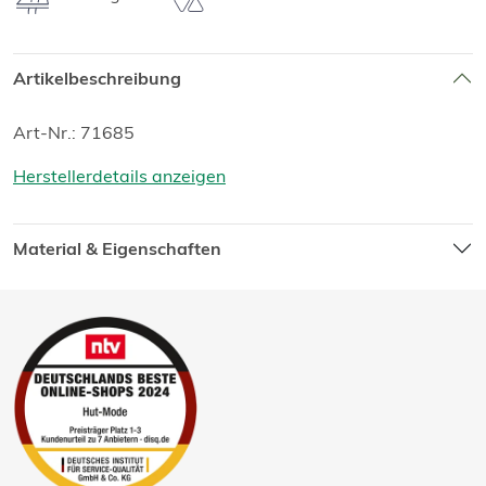
Artikelbeschreibung
Art-Nr.: 71685
Herstellerdetails anzeigen
Material & Eigenschaften