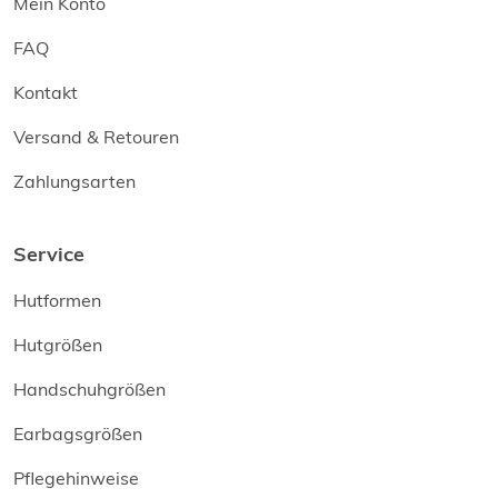
Mein Konto
FAQ
Kontakt
Versand & Retouren
Zahlungsarten
Service
Hutformen
Hutgrößen
Handschuhgrößen
Earbagsgrößen
Pflegehinweise