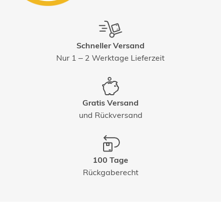
Schneller Versand
Nur 1 – 2 Werktage Lieferzeit
Gratis Versand
und Rückversand
100 Tage
Rückgaberecht