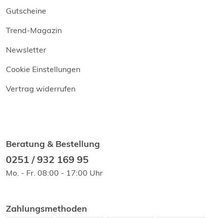
Gutscheine
Trend-Magazin
Newsletter
Cookie Einstellungen
Vertrag widerrufen
Beratung & Bestellung
0251 / 932 169 95
Mo. - Fr. 08:00 - 17:00 Uhr
Zahlungsmethoden