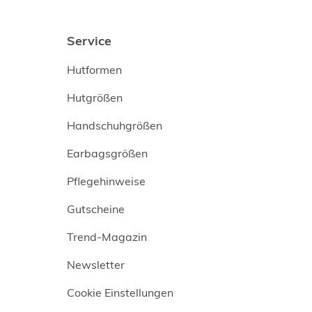
Service
Hutformen
Hutgrößen
Handschuhgrößen
Earbagsgrößen
Pflegehinweise
Gutscheine
Trend-Magazin
Newsletter
Cookie Einstellungen