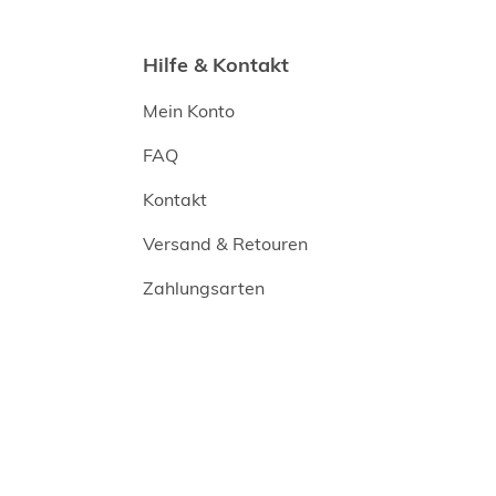
Hilfe & Kontakt
Mein Konto
FAQ
Kontakt
Versand & Retouren
Zahlungsarten