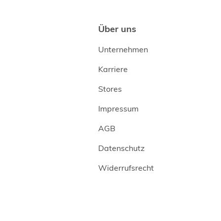
Über uns
Unternehmen
Karriere
Stores
Impressum
AGB
Datenschutz
Widerrufsrecht