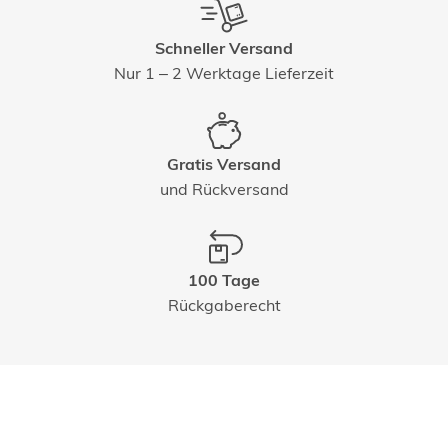
Schneller Versand
Nur 1 – 2 Werktage Lieferzeit
Gratis Versand
und Rückversand
100 Tage
Rückgaberecht