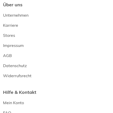
Über uns
Unternehmen
Karriere
Stores
Impressum
AGB
Datenschutz
Widerrufsrecht
Hilfe & Kontakt
Mein Konto
FAQ