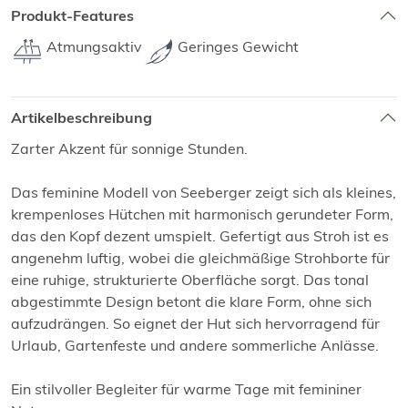
Produkt-Features
Atmungsaktiv
Geringes Gewicht
Artikelbeschreibung
Zarter Akzent für sonnige Stunden.
Das feminine Modell von Seeberger zeigt sich als kleines,
krempenloses Hütchen mit harmonisch gerundeter Form,
das den Kopf dezent umspielt. Gefertigt aus Stroh ist es
angenehm luftig, wobei die gleichmäßige Strohborte für
eine ruhige, strukturierte Oberfläche sorgt. Das tonal
abgestimmte Design betont die klare Form, ohne sich
aufzudrängen. So eignet der Hut sich hervorragend für
Urlaub, Gartenfeste und andere sommerliche Anlässe.
Ein stilvoller Begleiter für warme Tage mit femininer