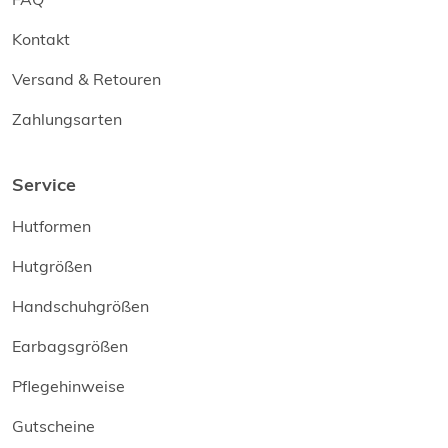
Kontakt
Versand & Retouren
Zahlungsarten
Service
Hutformen
Hutgrößen
Handschuhgrößen
Earbagsgrößen
Pflegehinweise
Gutscheine