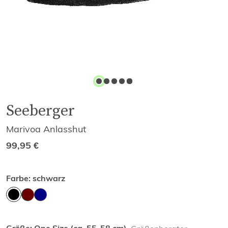
Seeberger
Marivoa Anlasshut
99,95
€
Farbe:
schwarz