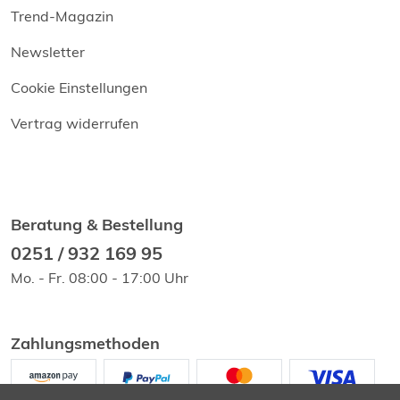
Trend-Magazin
Newsletter
Cookie Einstellungen
Vertrag widerrufen
Beratung & Bestellung
0251 / 932 169 95
Mo. - Fr. 08:00 - 17:00 Uhr
Zahlungsmethoden