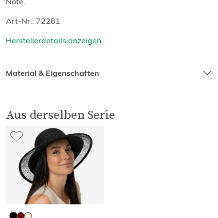
Note.
Art-Nr.: 72261
Herstellerdetails anzeigen
Material & Eigenschaften
Aus derselben Serie