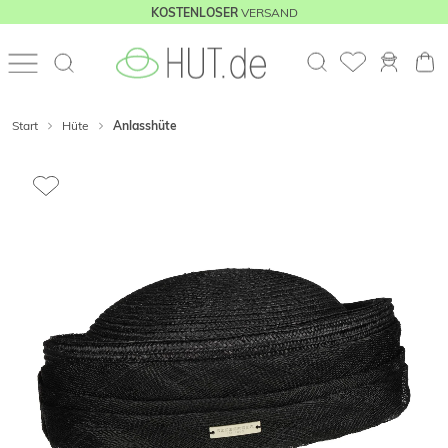
VERSAND
KOSTENLOSER
Start
Hüte
Anlasshüte