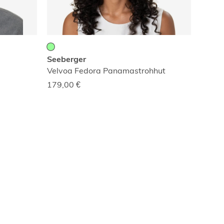
Seeberger
Velvoa Fedora Panamastrohhut
179,00
€