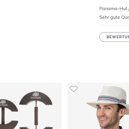
Panama-Hut
Sehr gute Qua
BEWERTU