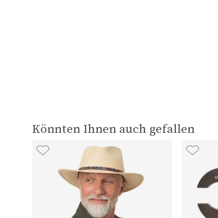
Könnten Ihnen auch gefallen