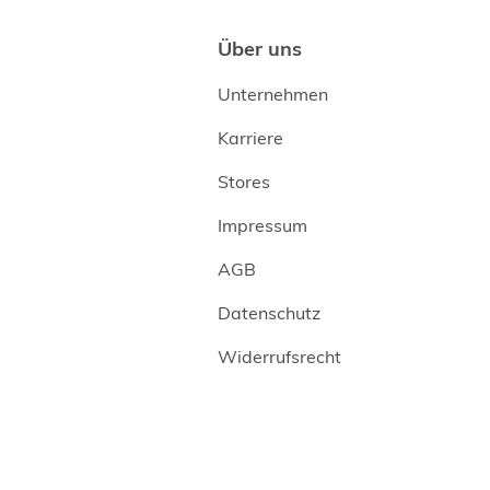
Über uns
Unternehmen
Karriere
Stores
Impressum
AGB
Datenschutz
Widerrufsrecht