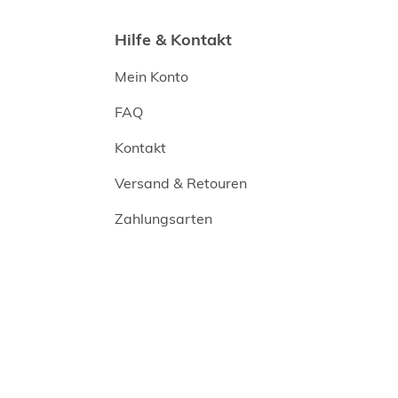
Hilfe & Kontakt
Mein Konto
FAQ
Kontakt
Versand & Retouren
Zahlungsarten