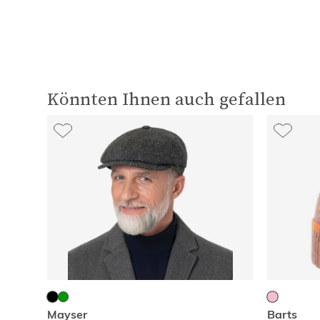
Könnten Ihnen auch gefallen
Mayser
Barts