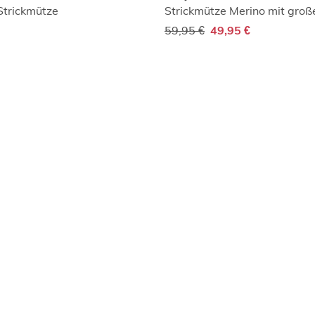
Strickmütze
59,95 €
49,95 €