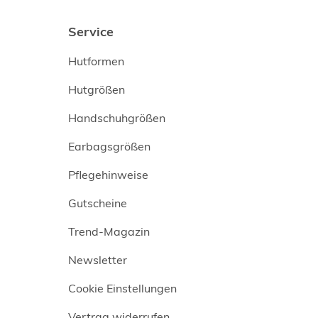
Service
Hutformen
Hutgrößen
Handschuhgrößen
Earbagsgrößen
Pflegehinweise
Gutscheine
Trend-Magazin
Newsletter
Cookie Einstellungen
Vertrag widerrufen