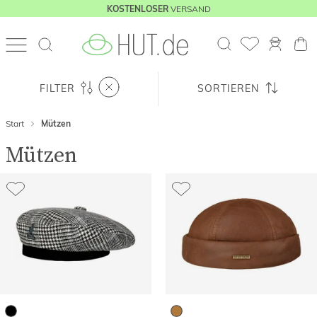
VERSAND
KOSTENLOSER
FILTER
SORTIEREN
Start
Mützen
Mützen