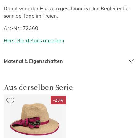
Damit wird der Hut zum geschmackvollen Begleiter für
sonnige Tage im Freien.
Art-Nr.: 72360
Herstellerdetails anzeigen
Material & Eigenschaften
Aus derselben Serie
-25%