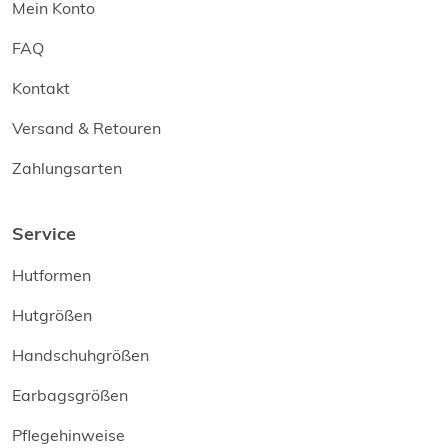
Mein Konto
FAQ
Kontakt
Versand & Retouren
Zahlungsarten
Service
Hutformen
Hutgrößen
Handschuhgrößen
Earbagsgrößen
Pflegehinweise