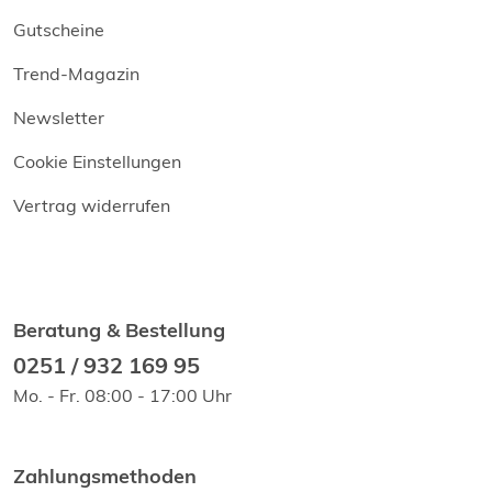
Gutscheine
Trend-Magazin
Newsletter
Cookie Einstellungen
Vertrag widerrufen
Beratung & Bestellung
0251 / 932 169 95
Mo. - Fr. 08:00 - 17:00 Uhr
Zahlungsmethoden