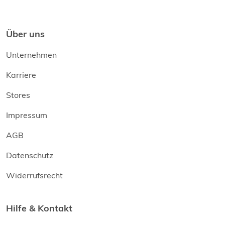
Über uns
Unternehmen
Karriere
Stores
Impressum
AGB
Datenschutz
Widerrufsrecht
Hilfe & Kontakt