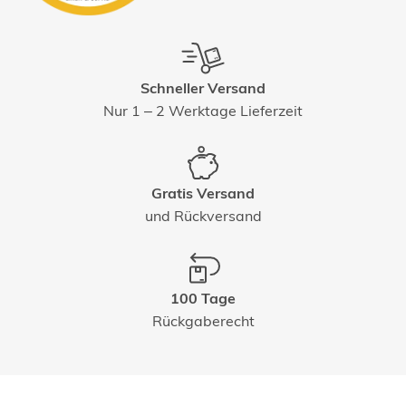
Schneller Versand
Nur 1 – 2 Werktage Lieferzeit
Gratis Versand
und Rückversand
100 Tage
Rückgaberecht