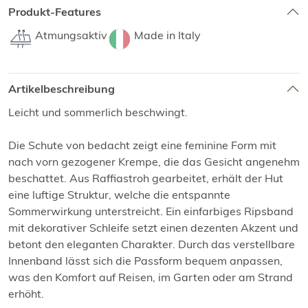
Produkt-Features
Atmungsaktiv
Made in Italy
Artikelbeschreibung
Leicht und sommerlich beschwingt.
Die Schute von bedacht zeigt eine feminine Form mit
nach vorn gezogener Krempe, die das Gesicht angenehm
beschattet. Aus Raffiastroh gearbeitet, erhält der Hut
eine luftige Struktur, welche die entspannte
Sommerwirkung unterstreicht. Ein einfarbiges Ripsband
mit dekorativer Schleife setzt einen dezenten Akzent und
betont den eleganten Charakter. Durch das verstellbare
Innenband lässt sich die Passform bequem anpassen,
was den Komfort auf Reisen, im Garten oder am Strand
erhöht.