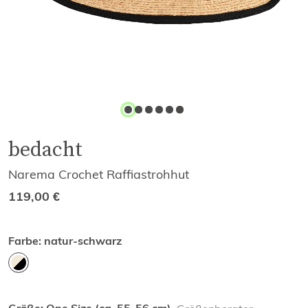
bedacht
Narema Crochet Raffiastrohhut
119,00
€
Farbe:
natur-schwarz