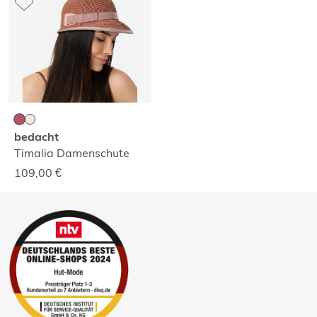
bedacht
Timalia Damenschute
109,00
€