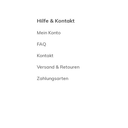
Hilfe & Kontakt
Mein Konto
FAQ
Kontakt
Versand & Retouren
Zahlungsarten