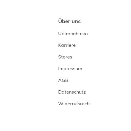
Über uns
Unternehmen
Karriere
Stores
Impressum
AGB
Datenschutz
Widerrufsrecht