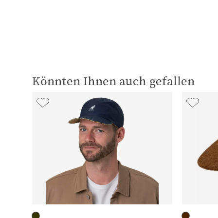
Könnten Ihnen auch gefallen