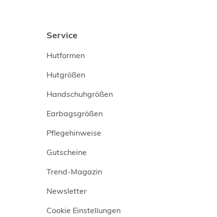
Service
Hutformen
Hutgrößen
Handschuhgrößen
Earbagsgrößen
Pflegehinweise
Gutscheine
Trend-Magazin
Newsletter
Cookie Einstellungen