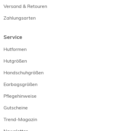
Versand & Retouren
Zahlungsarten
Service
Hutformen
Hutgrößen
Handschuhgrößen
Earbagsgrößen
Pflegehinweise
Gutscheine
Trend-Magazin