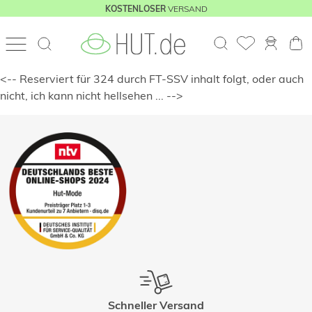
VERSAND
KOSTENLOSER
<-- Reserviert für 324 durch FT-SSV inhalt folgt, oder auch
nicht, ich kann nicht hellsehen ... -->
Schneller Versand