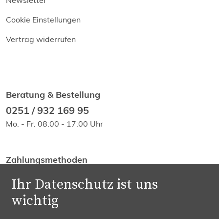
Newsletter
Cookie Einstellungen
Vertrag widerrufen
Beratung & Bestellung
0251 / 932 169 95
Mo. - Fr. 08:00 - 17:00 Uhr
Zahlungsmethoden
Ihr Datenschutz ist uns
wichtig