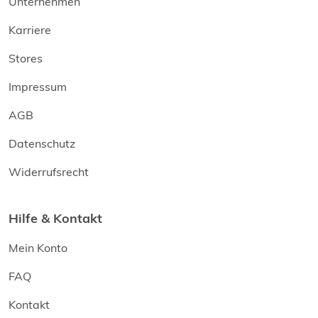
Unternehmen
Karriere
Stores
Impressum
AGB
Datenschutz
Widerrufsrecht
Hilfe & Kontakt
Mein Konto
FAQ
Kontakt