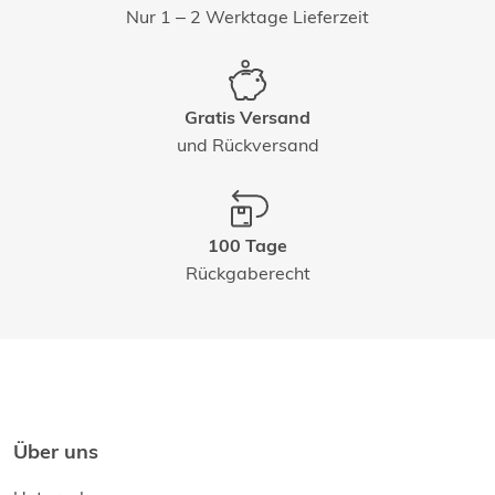
Nur 1 – 2 Werktage Lieferzeit
Gratis Versand
und Rückversand
100 Tage
Rückgaberecht
Über uns