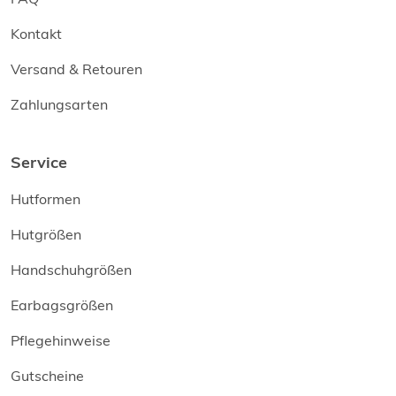
Kontakt
Versand & Retouren
Zahlungsarten
Service
Hutformen
Hutgrößen
Handschuhgrößen
Earbagsgrößen
Pflegehinweise
Gutscheine