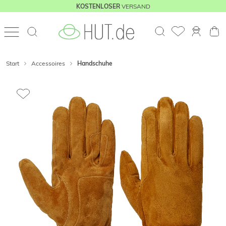
VERSAND
KOSTENLOSER
Start
Accessoires
Handschuhe