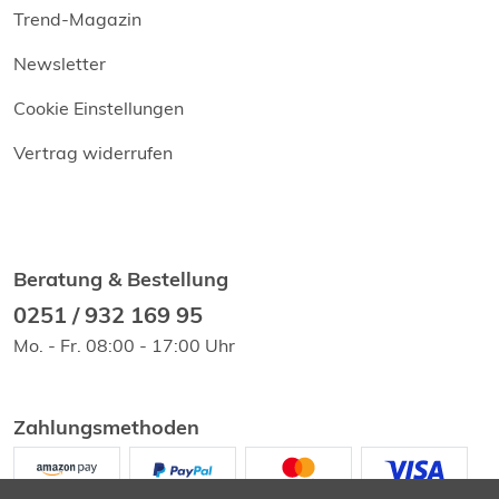
Trend-Magazin
Newsletter
Cookie Einstellungen
Vertrag widerrufen
Beratung & Bestellung
0251 / 932 169 95
Mo. - Fr. 08:00 - 17:00 Uhr
Zahlungsmethoden