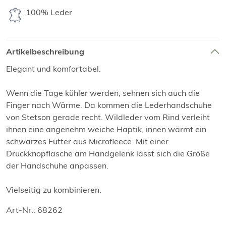
100% Leder
Artikelbeschreibung
Elegant und komfortabel.
Wenn die Tage kühler werden, sehnen sich auch die
Finger nach Wärme. Da kommen die Lederhandschuhe
von Stetson gerade recht. Wildleder vom Rind verleiht
ihnen eine angenehm weiche Haptik, innen wärmt ein
schwarzes Futter aus Microfleece. Mit einer
Druckknopflasche am Handgelenk lässt sich die Größe
der Handschuhe anpassen.
Vielseitig zu kombinieren.
Art-Nr.: 68262