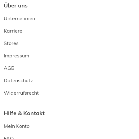
Über uns
Unternehmen
Karriere
Stores
Impressum
AGB
Datenschutz
Widerrufsrecht
Hilfe & Kontakt
Mein Konto
FAQ