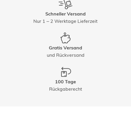
Schneller Versand
Nur 1 – 2 Werktage Lieferzeit
Gratis Versand
und Rückversand
100 Tage
Rückgaberecht