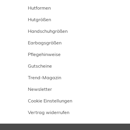
Hutformen
Hutgrößen
Handschuhgrößen
Earbagsgrößen
Pflegehinweise
Gutscheine
Trend-Magazin
Newsletter
Cookie Einstellungen
Vertrag widerrufen