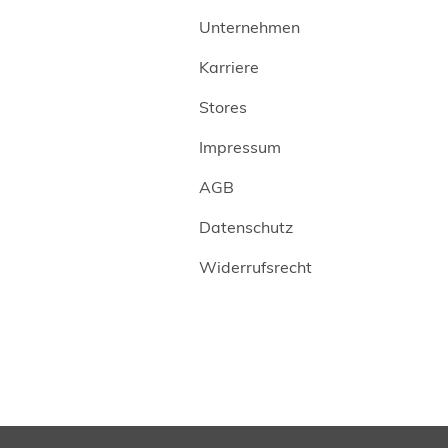
Unternehmen
Karriere
Stores
Impressum
AGB
Datenschutz
Widerrufsrecht