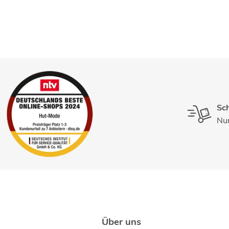
Sch
Nur
Über uns