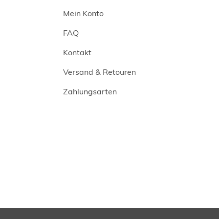
Mein Konto
FAQ
Kontakt
Versand & Retouren
Zahlungsarten