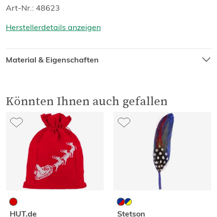
Art-Nr.: 48623
Herstellerdetails anzeigen
Material & Eigenschaften
Könnten Ihnen auch gefallen
HUT.de
Stetson