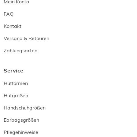
Mein Konto
FAQ
Kontakt
Versand & Retouren
Zahlungsarten
Service
Hutformen
Hutgrößen
Handschuhgrößen
Earbagsgrößen
Pflegehinweise