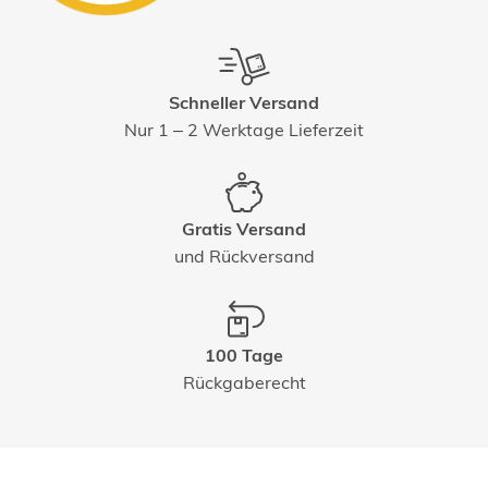
Schneller Versand
Nur 1 – 2 Werktage Lieferzeit
Gratis Versand
und Rückversand
100 Tage
Rückgaberecht