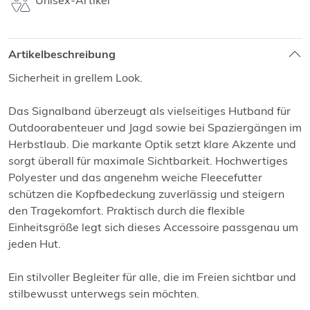
Unisex-Artikel
Artikelbeschreibung
Sicherheit in grellem Look.
Das Signalband überzeugt als vielseitiges Hutband für
Outdoorabenteuer und Jagd sowie bei Spaziergängen im
Herbstlaub. Die markante Optik setzt klare Akzente und
sorgt überall für maximale Sichtbarkeit. Hochwertiges
Polyester und das angenehm weiche Fleecefutter
schützen die Kopfbedeckung zuverlässig und steigern
den Tragekomfort. Praktisch durch die flexible
Einheitsgröße legt sich dieses Accessoire passgenau um
jeden Hut.
Ein stilvoller Begleiter für alle, die im Freien sichtbar und
stilbewusst unterwegs sein möchten.