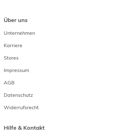
Über uns
Unternehmen
Karriere
Stores
Impressum
AGB
Datenschutz
Widerrufsrecht
Hilfe & Kontakt