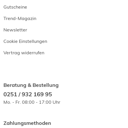
Gutscheine
Trend-Magazin
Newsletter
Cookie Einstellungen
Vertrag widerrufen
Beratung & Bestellung
0251 / 932 169 95
Mo. - Fr. 08:00 - 17:00 Uhr
Zahlungsmethoden