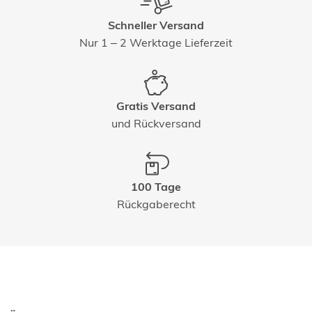
Schneller Versand
Nur 1 – 2 Werktage Lieferzeit
Gratis Versand
und Rückversand
100 Tage
Rückgaberecht