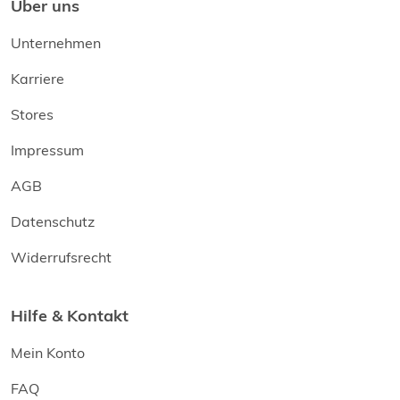
Über uns
Unternehmen
Karriere
Stores
Impressum
AGB
Datenschutz
Widerrufsrecht
Hilfe & Kontakt
Mein Konto
FAQ