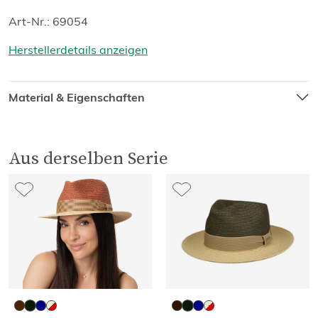
Art-Nr.: 69054
Herstellerdetails anzeigen
Material & Eigenschaften
Aus derselben Serie