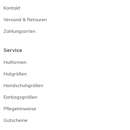
Kontakt
Versand & Retouren
Zahlungsarten
Service
Hutformen
Hutgrößen
Handschuhgrößen
Earbagsgrößen
Pflegehinweise
Gutscheine