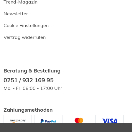
Trend-Magazin
Newsletter
Cookie Einstellungen
Vertrag widerrufen
Beratung & Bestellung
0251 / 932 169 95
Mo. - Fr. 08:00 - 17:00 Uhr
Zahlungsmethoden