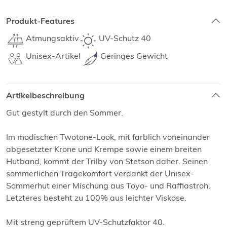
Produkt-Features
Atmungsaktiv
UV-Schutz 40
Unisex-Artikel
Geringes Gewicht
Artikelbeschreibung
Gut gestylt durch den Sommer.
Im modischen Twotone-Look, mit farblich voneinander
abgesetzter Krone und Krempe sowie einem breiten
Hutband, kommt der Trilby von Stetson daher. Seinen
sommerlichen Tragekomfort verdankt der Unisex-
Sommerhut einer Mischung aus Toyo- und Raffiastroh.
Letzteres besteht zu 100% aus leichter Viskose.
Mit streng geprüftem UV-Schutzfaktor 40.