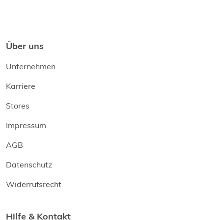
Über uns
Unternehmen
Karriere
Stores
Impressum
AGB
Datenschutz
Widerrufsrecht
Hilfe & Kontakt