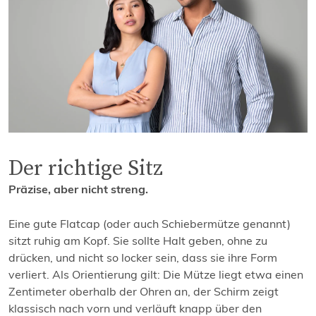
Der richtige Sitz
Präzise, aber nicht streng.
Eine gute Flatcap (oder auch Schiebermütze genannt)
sitzt ruhig am Kopf. Sie sollte Halt geben, ohne zu
drücken, und nicht so locker sein, dass sie ihre Form
verliert. Als Orientierung gilt: Die Mütze liegt etwa einen
Zentimeter oberhalb der Ohren an, der Schirm zeigt
klassisch nach vorn und verläuft knapp über den