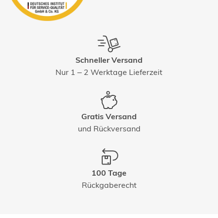
Schneller Versand
Nur 1 – 2 Werktage Lieferzeit
Gratis Versand
und Rückversand
100 Tage
Rückgaberecht