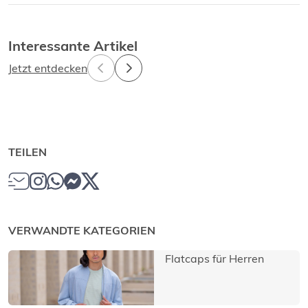
Interessante Artikel
Jetzt entdecken
TEILEN
VERWANDTE KATEGORIEN
Flatcaps für Herren