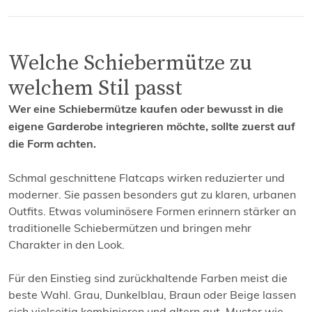
Welche Schiebermütze zu
welchem Stil passt
Wer eine Schiebermütze kaufen oder bewusst in die
eigene Garderobe integrieren möchte, sollte zuerst auf
die Form achten.
Schmal geschnittene Flatcaps wirken reduzierter und
moderner. Sie passen besonders gut zu klaren, urbanen
Outfits. Etwas voluminösere Formen erinnern stärker an
traditionelle Schiebermützen und bringen mehr
Charakter in den Look.
Für den Einstieg sind zurückhaltende Farben meist die
beste Wahl. Grau, Dunkelblau, Braun oder Beige lassen
sich vielseitig kombinieren und altern gut. Muster wie