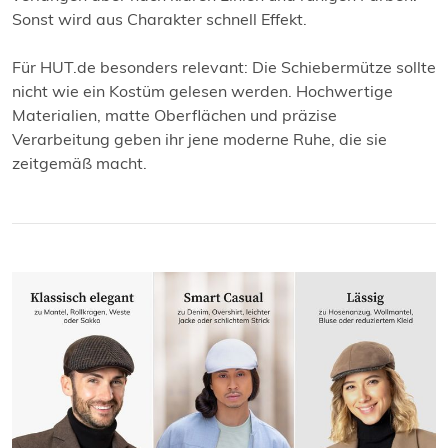
Sonst wird aus Charakter schnell Effekt.
Für HUT.de besonders relevant: Die Schiebermütze sollte
nicht wie ein Kostüm gelesen werden. Hochwertige
Materialien, matte Oberflächen und präzise
Verarbeitung geben ihr jene moderne Ruhe, die sie
zeitgemäß macht.