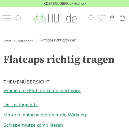
VERSAND
KOSTENLOSER
Flatcaps richtig tragen
Start
Ratgeber
Flatcaps richtig tragen
THEMENÜBERSICHT
Womit eine Flatcap kombiniert wird
Der richtige Sitz
Material entscheidet über die Wirkung
Schiebermütze kombinieren