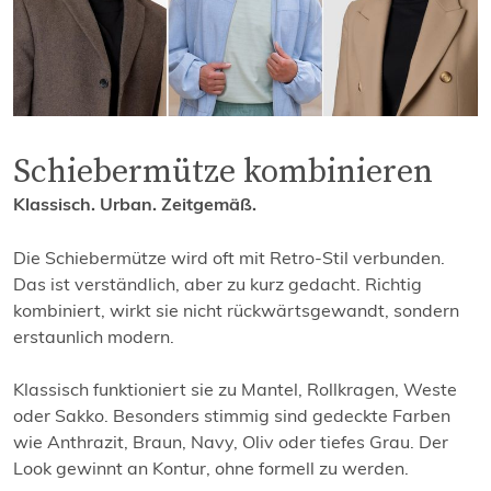
Schiebermütze kombinieren
Klassisch. Urban. Zeitgemäß.
Die Schiebermütze wird oft mit Retro-Stil verbunden.
Das ist verständlich, aber zu kurz gedacht. Richtig
kombiniert, wirkt sie nicht rückwärtsgewandt, sondern
erstaunlich modern.
Klassisch funktioniert sie zu Mantel, Rollkragen, Weste
oder Sakko. Besonders stimmig sind gedeckte Farben
wie Anthrazit, Braun, Navy, Oliv oder tiefes Grau. Der
Look gewinnt an Kontur, ohne formell zu werden.