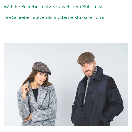
Welche Schiebermütze zu welchem Stil passt
Die Schiebermütze als moderne Klassikerform