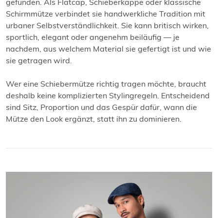
gefunden. Als Flatcap, Schieberkappe oder klassische
Schirmmütze verbindet sie handwerkliche Tradition mit
urbaner Selbstverständlichkeit. Sie kann britisch wirken,
sportlich, elegant oder angenehm beiläufig — je
nachdem, aus welchem Material sie gefertigt ist und wie
sie getragen wird.
Wer eine Schiebermütze richtig tragen möchte, braucht
deshalb keine komplizierten Stylingregeln. Entscheidend
sind Sitz, Proportion und das Gespür dafür, wann die
Mütze den Look ergänzt, statt ihn zu dominieren.