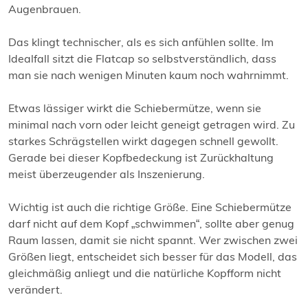
Augenbrauen.
Das klingt technischer, als es sich anfühlen sollte. Im
Idealfall sitzt die Flatcap so selbstverständlich, dass
man sie nach wenigen Minuten kaum noch wahrnimmt.
Etwas lässiger wirkt die Schiebermütze, wenn sie
minimal nach vorn oder leicht geneigt getragen wird. Zu
starkes Schrägstellen wirkt dagegen schnell gewollt.
Gerade bei dieser Kopfbedeckung ist Zurückhaltung
meist überzeugender als Inszenierung.
Wichtig ist auch die richtige Größe. Eine Schiebermütze
darf nicht auf dem Kopf „schwimmen“, sollte aber genug
Raum lassen, damit sie nicht spannt. Wer zwischen zwei
Größen liegt, entscheidet sich besser für das Modell, das
gleichmäßig anliegt und die natürliche Kopfform nicht
verändert.