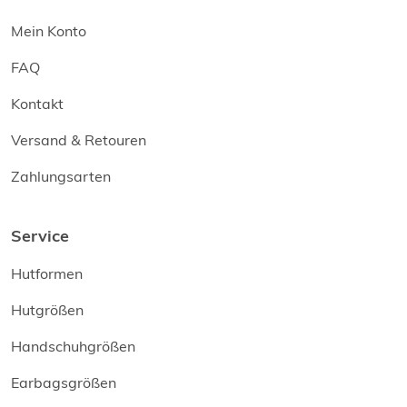
Mein Konto
FAQ
Kontakt
Versand & Retouren
Zahlungsarten
Service
Hutformen
Hutgrößen
Handschuhgrößen
Earbagsgrößen