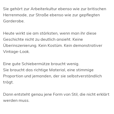
Sie gehört zur Arbeiterkultur ebenso wie zur britischen
Herrenmode, zur Straße ebenso wie zur gepflegten
Garderobe.
Heute wirkt sie am stärksten, wenn man ihr diese
Geschichte nicht zu deutlich ansieht. Keine
Überinszenierung. Kein Kostüm. Kein demonstrativer
Vintage-Look.
Eine gute Schiebermütze braucht wenig.
Sie braucht das richtige Material, eine stimmige
Proportion und jemanden, der sie selbstverständlich
trägt.
Dann entsteht genau jene Form von Stil, die nicht erklärt
werden muss.