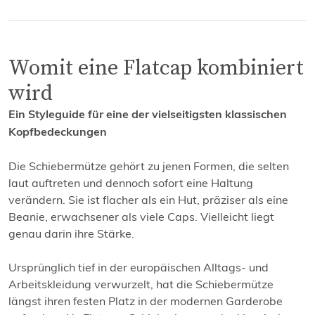
Womit eine Flatcap kombiniert
wird
Ein Styleguide für eine der vielseitigsten klassischen
Kopfbedeckungen
Die Schiebermütze gehört zu jenen Formen, die selten
laut auftreten und dennoch sofort eine Haltung
verändern. Sie ist flacher als ein Hut, präziser als eine
Beanie, erwachsener als viele Caps. Vielleicht liegt
genau darin ihre Stärke.
Ursprünglich tief in der europäischen Alltags- und
Arbeitskleidung verwurzelt, hat die Schiebermütze
längst ihren festen Platz in der modernen Garderobe