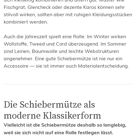
Fischgrat, Glencheck oder dezente Karos können sehr
stilvoll wirken, sollten aber mit ruhigen Kleidungsstücken
kombiniert werden.
Auch die Jahreszeit spielt eine Rolle. Im Winter wirken
Wollstoffe, Tweed und Cord überzeugend. Im Sommer
sind Leinen, Baumwolle und leichte Webstrukturen
angenehmer. Eine gute Schiebermütze ist nie nur ein
Accessoire — sie ist immer auch Materialentscheidung.
Die Schiebermütze als
moderne Klassikerform
Vielleicht ist die Schiebermütze deshalb so langlebig,
weil sie sich nicht auf eine Rolle festlegen lässt.