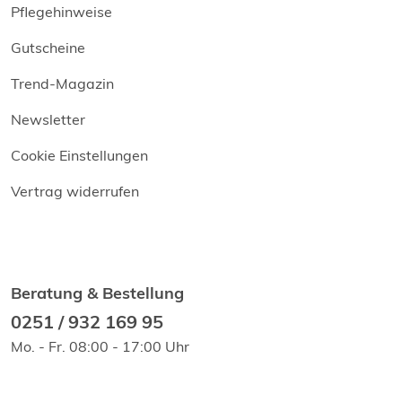
Pflegehinweise
Gutscheine
Trend-Magazin
Newsletter
Cookie Einstellungen
Vertrag widerrufen
Beratung & Bestellung
0251 / 932 169 95
Mo. - Fr. 08:00 - 17:00 Uhr