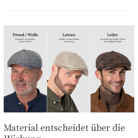
Material entscheidet über die