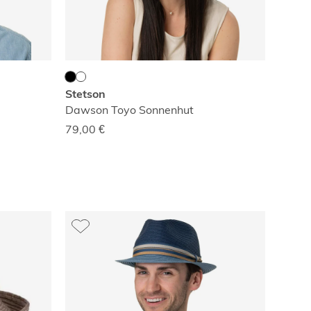
Stetson
Dawson Toyo Sonnenhut
79,00
€