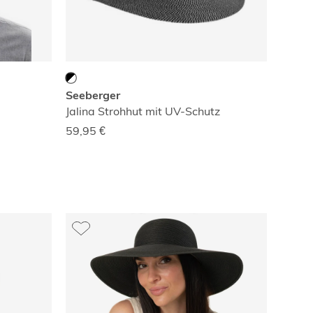
Seeberger
Jalina Strohhut mit UV-Schutz
59,95
€