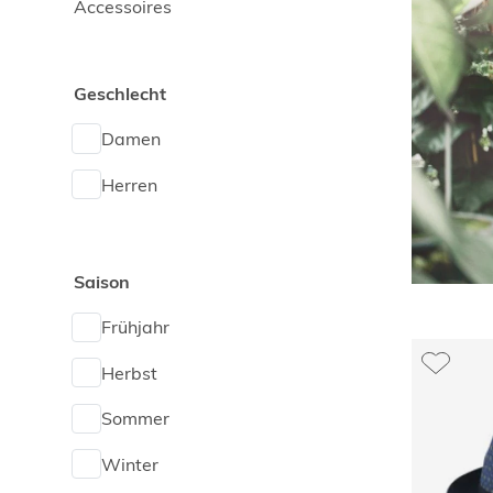
Accessoires
Geschlecht
Damen
Herren
Saison
Frühjahr
Herbst
Sommer
Winter