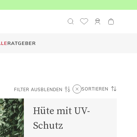
ALE
RATGEBER
SORTIEREN
FILTER AUSBLENDEN
Hüte mit UV-
Schutz