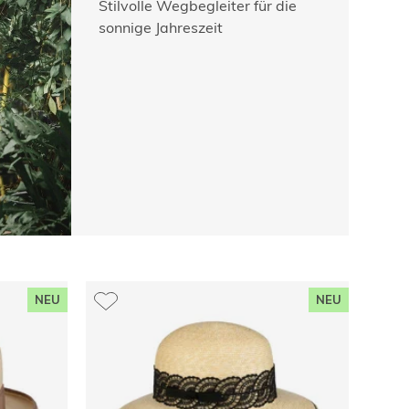
Stilvolle Wegbegleiter für die
sonnige Jahreszeit
NEU
NEU