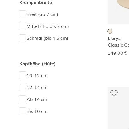
Krempenbreite
Breit (ab 7 cm)
Mittel (4,5 bis 7 cm)
Schmal (bis 4,5 cm)
Lierys
Classic 
149,00
€
Kopfhöhe (Hüte)
10-12 cm
12-14 cm
Ab 14 cm
Bis 10 cm